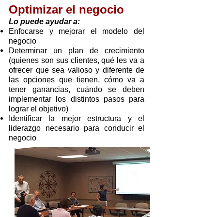
Optimizar el negocio
Lo puede ayudar a:
Enfocarse y mejorar el modelo del
negocio
Determinar un plan de crecimiento
(quienes son sus clientes, qué les va a
ofrecer que sea valioso y diferente de
las opciones que tienen, cómo va a
tener ganancias, cuándo se deben
implementar los distintos pasos para
lograr el objetivo)
Identificar la mejor estructura y el
liderazgo necesario para conducir el
negocio