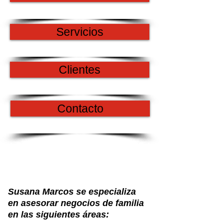
Servicios
Clientes
Contacto
Servicios
Susana Marcos se especializa
en asesorar negocios de familia
en las siguientes áreas: