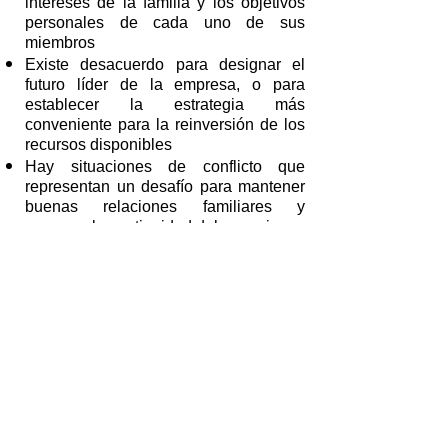
intereses de la familia y los objetivos
personales de cada uno de sus
miembros
Existe desacuerdo para designar el
futuro líder de la empresa, o para
establecer la estrategia más
conveniente para la reinversión de los
recursos disponibles
Hay situaciones de conflicto que
representan un desafío para mantener
buenas relaciones familiares y
asegurar la continuidad del negocio
Cómo trabaja Susana