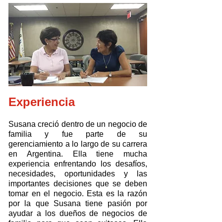
Experiencia
Susana creció dentro de un negocio de
familia y fue parte de su
gerenciamiento a lo largo de su carrera
en Argentina. Ella tiene mucha
experiencia enfrentando los desafíos,
necesidades, oportunidades y las
importantes decisiones que se deben
tomar en el negocio. Esta es la razón
por la que Susana tiene pasión por
ayudar a los dueños de negocios de