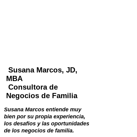
Desarrolle todo el
potencial del
negocio de familia
Susana Marcos, JD,
MBA
Consultora de
Negocios de Familia
Susana Marcos entiende muy
bien por su propia experiencia,
los desafios y las oportunidades
de los negocios de familia.