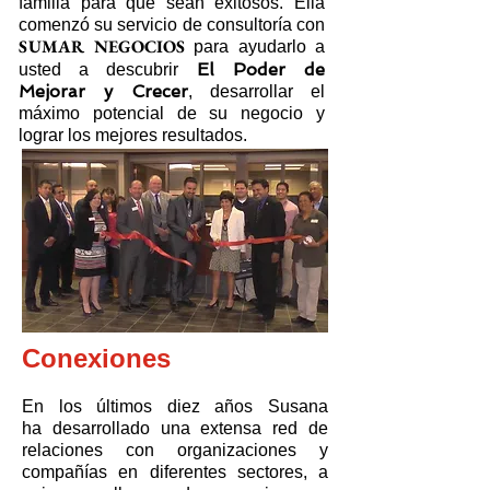
familia para que sean exitosos. Ella
comenzó su servicio de consultoría con
SUMAR NEGOCIOS
para ayudarlo a
El Poder de
usted a descubrir
Mejorar y Crecer
, desarrollar el
máximo potencial de su negocio y
lograr los mejores resultados.
Conexiones
En los últimos diez años Susana
ha desarrollado una extensa red de
relaciones con organizaciones y
compañías en diferentes sectores, a